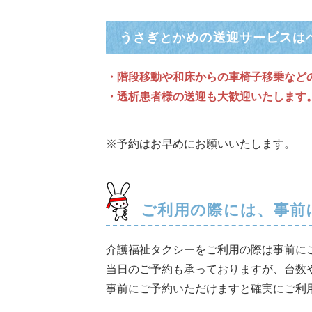
うさぎとかめの送迎サービスはベ
・階段移動や和床からの車椅子移乗など
・透析患者様の送迎も大歓迎いたします
※予約はお早めにお願いいたします。
ご利用の際には、事前
介護福祉タクシーをご利用の際は事前に
当日のご予約も承っておりますが、台数
事前にご予約いただけますと確実にご利