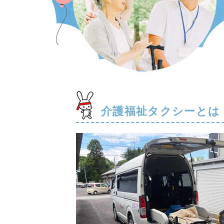
介護福祉タクシーとは