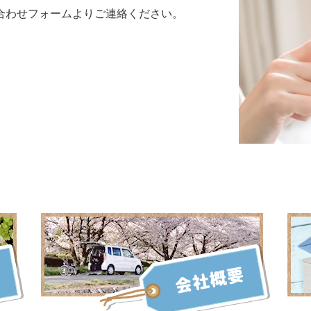
合わせフォームよりご連絡ください。