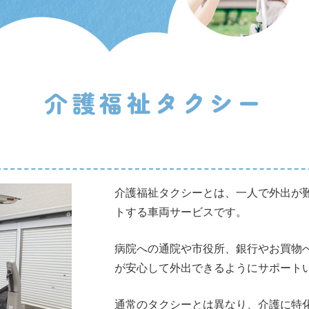
介護福祉タクシー
介護福祉タクシーとは、一人で外出が
トする車両サービスです。
病院への通院や市役所、銀行やお買物
が安心して外出できるようにサポート
通常のタクシーとは異なり、介護に特