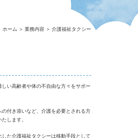
ホーム
＞ 業務内容 ＞ 介護福祉タクシー
難しい高齢者や体の不自由な方々をサポー
への付き添いなど、介護を必要とされる方
いたします。
化した介護福祉タクシーは移動手段として