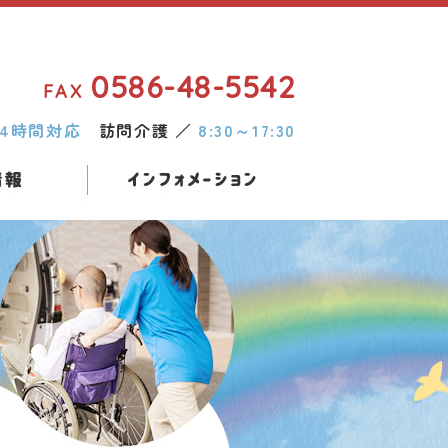
1
0586-48-5542
FAX
24時間対応
訪問介護 ／
8:30～17:30