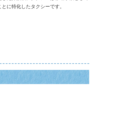
ことに特化したタクシーです。