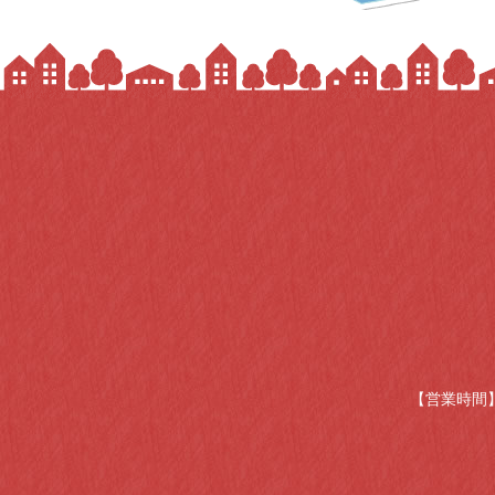
【営業時間