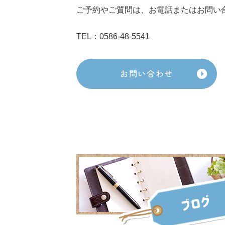
ご予約やご質問は、お電話またはお問い
TEL：0586-48-5541
お問い合わせ