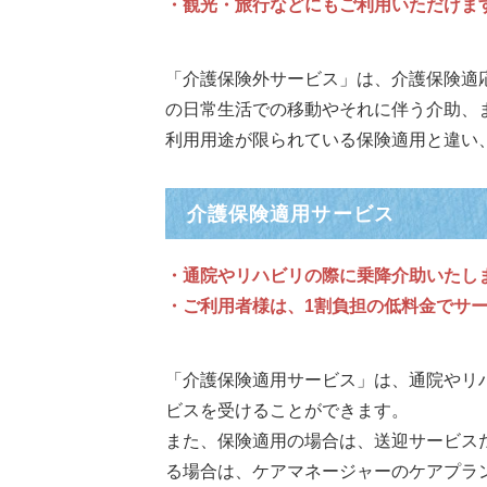
・観光・旅行などにもご利用いただけま
「介護保険外サービス」は、介護保険適
の日常生活での移動やそれに伴う介助、
利用用途が限られている保険適用と違い
介護保険適用サービス
・通院やリハビリの際に乗降介助いたし
・ご利用者様は、1割負担の低料金でサ
「介護保険適用サービス」は、通院やリ
ビスを受けることができます。
また、保険適用の場合は、送迎サービス
る場合は、ケアマネージャーのケアプラ