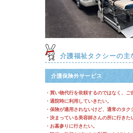
介護福祉タクシーの主
介護保険外サービス
・買い物代行を依頼するのではなく、ご
・通院時に利用していきたい。
・保険が適用されないけど、通常のタク
・決まっている美容師さんの所に行きた
・お墓参りに行きたい。