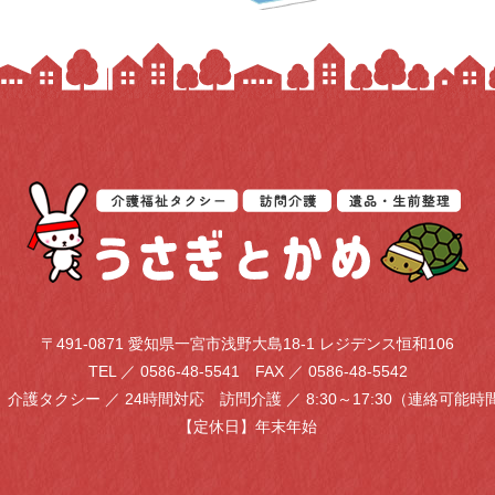
〒491-0871 愛知県一宮市浅野大島18-1 レジデンス恒和106
TEL ／ 0586-48-5541
FAX ／ 0586-48-5542
】
介護タクシー ／ 24時間対応
訪問介護 ／ 8:30～17:30（連絡可能
【定休日】年末年始