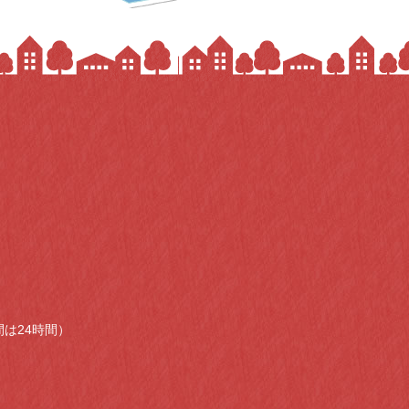
時間は24時間）