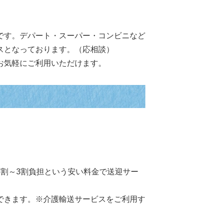
です。デパート・スーパー・コンビニなど
スとなっております。（応相談）
お気軽にご利用いただけます。
割～3割負担という安い料金で送迎サー
できます。※介護輸送サービスをご利用す